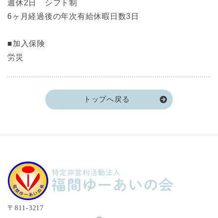
週休2日 シフト制
6ヶ月経過後の年次有給休暇日数3日
■加入保険
労災
トップへ戻る
〒811-3217